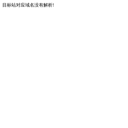
目标站对应域名没有解析!